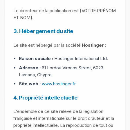
Le directeur de la publication est [VOTRE PRÉNOM
ET NOM].
3. Hébergement du site
Le site est hébergé par la société
Hostinger
:
Raison sociale :
Hostinger International Ltd.
Adresse :
61 Lordou Vironos Street, 6023
Larnaca, Chypre
Site web :
www.hostinger.fr
4. Propriété intellectuelle
L'ensemble de ce site relève de la législation
française et internationale sur le droit d'auteur et la
propriété intellectuelle. La reproduction de tout ou