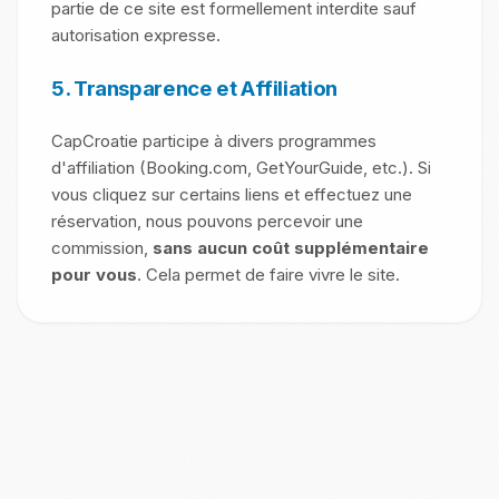
partie de ce site est formellement interdite sauf
autorisation expresse.
5. Transparence et Affiliation
CapCroatie participe à divers programmes
d'affiliation (Booking.com, GetYourGuide, etc.). Si
vous cliquez sur certains liens et effectuez une
réservation, nous pouvons percevoir une
commission,
sans aucun coût supplémentaire
pour vous
. Cela permet de faire vivre le site.